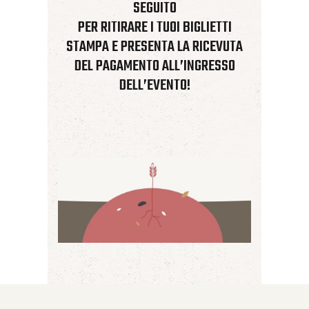
SEGUITO
PER RITIRARE I TUOI BIGLIETTI
STAMPA E PRESENTA LA RICEVUTA
DEL PAGAMENTO ALL’INGRESSO
DELL’EVENTO!