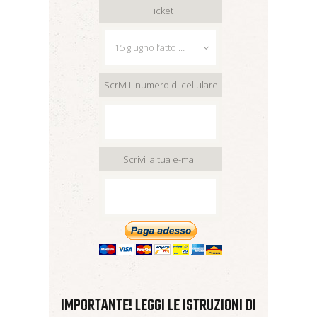
Ticket
Scrivi il numero di cellulare
Scrivi la tua e-mail
IMPORTANTE! LEGGI LE ISTRUZIONI DI