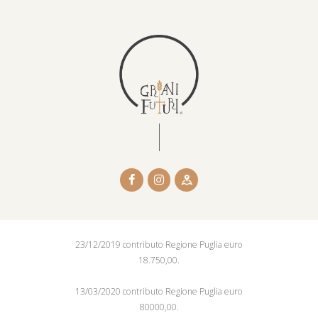
23/12/2019 contributo Regione Puglia euro
18.750,00.
13/03/2020 contributo Regione Puglia euro
80000,00.